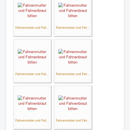
Fahnenmutter und Fah...
Fahnenmutter und Fah...
Fahnenmutter und Fah...
Fahnenmutter und Fah...
Fahnenmutter und Fah...
Fahnenmutter und Fah...