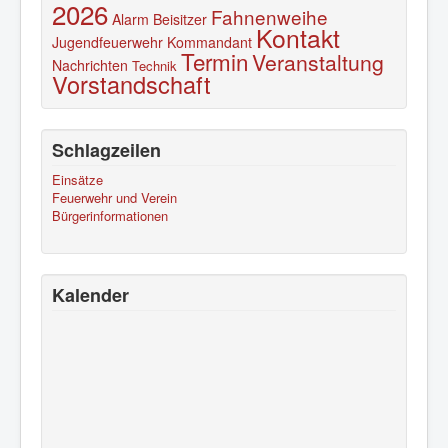
2026
Fahnenweihe
Alarm
Beisitzer
Kontakt
Jugendfeuerwehr
Kommandant
Termin
Veranstaltung
Nachrichten
Technik
Vorstandschaft
Schlagzeilen
Einsätze
Feuerwehr und Verein
Bürgerinformationen
Kalender