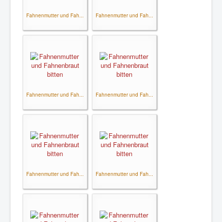
Fahnenmutter und Fah...
Fahnenmutter und Fah...
Fahnenmutter und Fah...
Fahnenmutter und Fah...
Fahnenmutter und Fah...
Fahnenmutter und Fah...