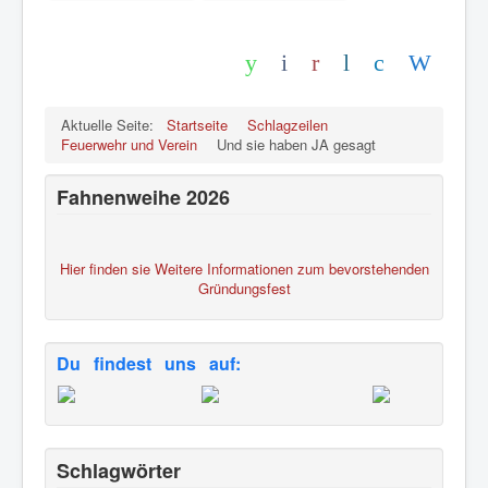
Aktuelle Seite:
Startseite
Schlagzeilen
Feuerwehr und Verein
Und sie haben JA gesagt
Fahnenweihe 2026
Hier finden sie Weitere Informationen zum bevorstehenden
Gründungsfest
Du findest uns auf:
Schlagwörter