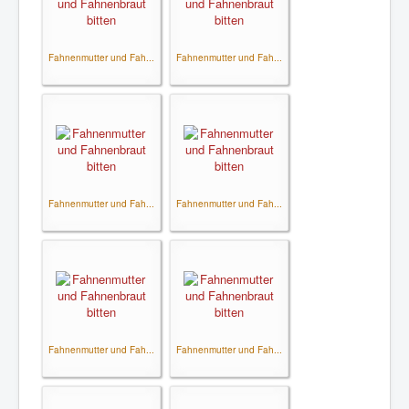
Fahnenmutter und Fah...
Fahnenmutter und Fah...
Fahnenmutter und Fah...
Fahnenmutter und Fah...
Fahnenmutter und Fah...
Fahnenmutter und Fah...