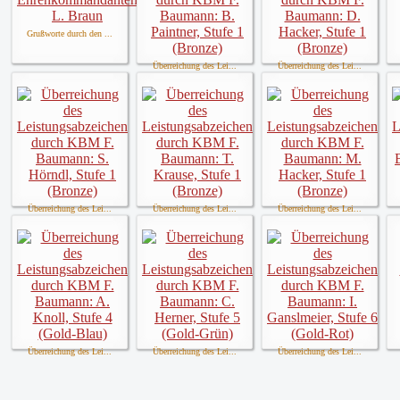
Grußworte durch den ...
Überreichung des Lei...
Überreichung des Lei...
Überreichung des Lei...
Überreichung des Lei...
Überreichung des Lei...
Überreichung des Lei...
Überreichung des Lei...
Überreichung des Lei...