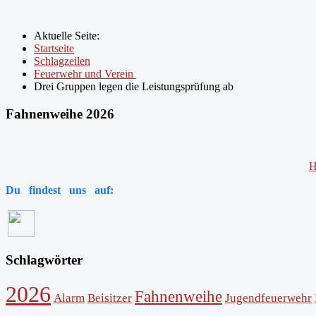
Aktuelle Seite:
Startseite
Schlagzeilen
Feuerwehr und Verein
Drei Gruppen legen die Leistungsprüfung ab
Fahnenweihe 2026
H
Du findest uns auf:
Schlagwörter
2026
Fahnenweihe
Alarm
Beisitzer
Jugendfeuerwehr