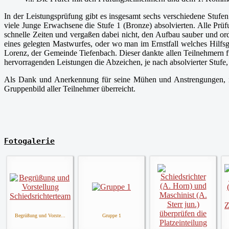
In der Leistungsprüfung gibt es insgesamt sechs verschiedene Stufen.
viele Junge Erwachsene die Stufe 1 (Bronze) absolvierten. Alle Prüf
schnelle Zeiten und vergaßen dabei nicht, den Aufbau sauber und o
eines gelegten Mastwurfes, oder wo man im Ernstfall welches Hilfsg
Lorenz, der Gemeinde Tiefenbach. Dieser dankte allen Teilnehmern f
hervorragenden Leistungen die Abzeichen, je nach absolvierter Stufe
Als Dank und Anerkennung für seine Mühen und Anstrengungen, in 
Gruppenbild aller Teilnehmer überreicht.
Fotogalerie
Begrüßung und Vorste...
Gruppe 1