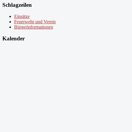
Schlagzeilen
Einsätze
Feuerwehr und Verein
Bürgerinformationen
Kalender