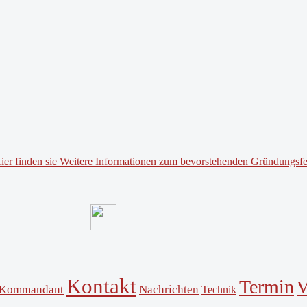
ier finden sie Weitere Informationen zum bevorstehenden Gründungsfe
Kontakt
Termin
V
Kommandant
Nachrichten
Technik