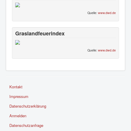
Quelle:
www.dwd.de
Graslandfeuerindex
Quelle:
www.dwd.de
Kontakt
Impressum
Datenschutzerklärung
Anmelden
Datenschutzanfrage