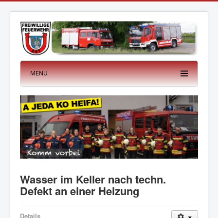
MENU
Wasser im Keller nach techn.
Defekt an einer Heizung
Details