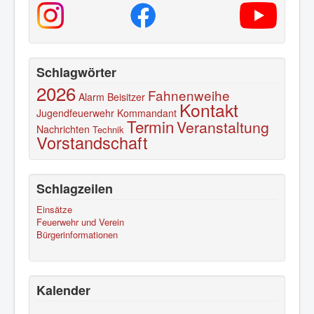
Schlagwörter
2026
Fahnenweihe
Alarm
Beisitzer
Kontakt
Jugendfeuerwehr
Kommandant
Termin
Veranstaltung
Nachrichten
Technik
Vorstandschaft
Schlagzeilen
Einsätze
Feuerwehr und Verein
Bürgerinformationen
Kalender