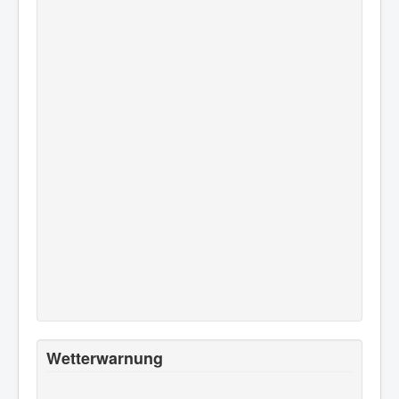
Wetterwarnung