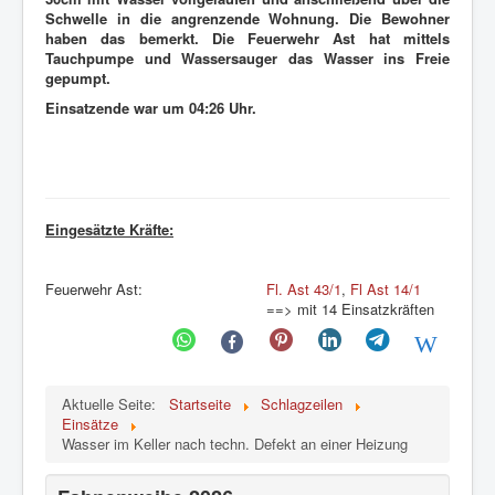
Schwelle in die angrenzende Wohnung. Die Bewohner
haben das bemerkt. Die Feuerwehr Ast hat mittels
Tauchpumpe und Wassersauger das Wasser ins Freie
gepumpt.
Einsatzende war um 04:26 Uhr.
Eingesätzte Kräfte:
Feuerwehr Ast:
Fl. Ast 43/1
,
Fl Ast 14/1
==> mit 14 Einsatzkräften
Aktuelle Seite:
Startseite
Schlagzeilen
Einsätze
Wasser im Keller nach techn. Defekt an einer Heizung