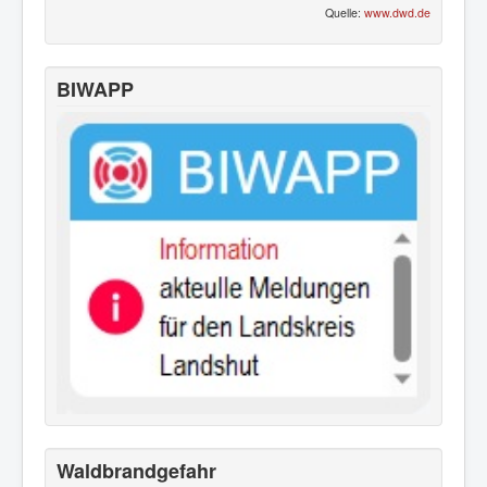
Quelle:
www.dwd.de
BIWAPP
Waldbrandgefahr