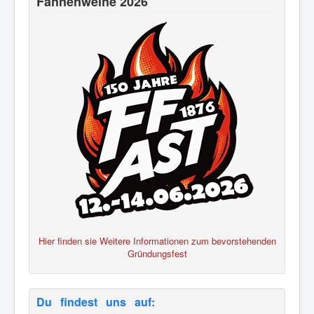
Fahnenweihe 2026
Hier finden sie Weitere Informationen zum bevorstehenden
Gründungsfest
Du findest uns auf: