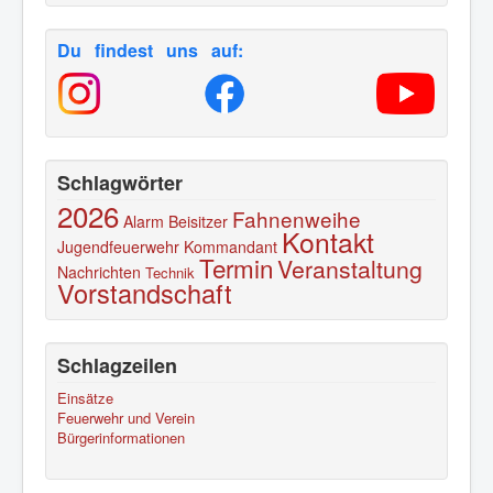
Du findest uns auf:
Schlagwörter
2026
Fahnenweihe
Alarm
Beisitzer
Kontakt
Jugendfeuerwehr
Kommandant
Termin
Veranstaltung
Nachrichten
Technik
Vorstandschaft
Schlagzeilen
Einsätze
Feuerwehr und Verein
Bürgerinformationen