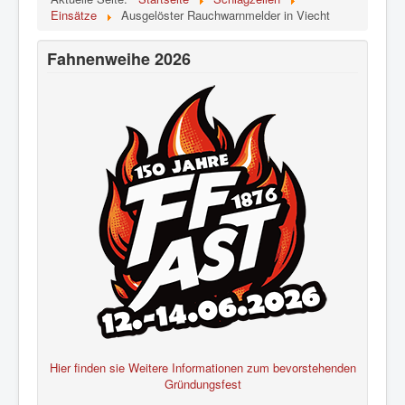
Einsätze
Ausgelöster Rauchwarnmelder in Viecht
Fahnenweihe 2026
Hier finden sie Weitere Informationen zum bevorstehenden
Gründungsfest