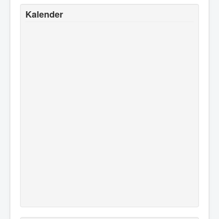
Kalender