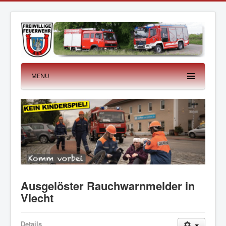
MENU
Ausgelöster Rauchwarnmelder in
Viecht
Details