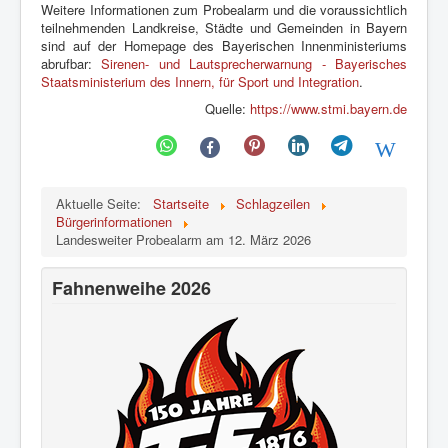
Weitere Informationen zum Probealarm und die voraussichtlich
teilnehmenden Landkreise, Städte und Gemeinden in Bayern
sind auf der Homepage des Bayerischen Innenministeriums
abrufbar:
Sirenen- und Lautsprecherwarnung - Bayerisches
Staatsministerium des Innern, für Sport und Integration
.
Quelle:
https://www.stmi.bayern.de
Aktuelle Seite:
Startseite
Schlagzeilen
Bürgerinformationen
Landesweiter Probealarm am 12. März 2026
Fahnenweihe 2026