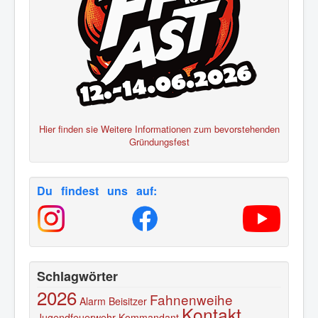
Hier finden sie Weitere Informationen zum bevorstehenden
Gründungsfest
Du findest uns auf:
Schlagwörter
2026
Fahnenweihe
Alarm
Beisitzer
Kontakt
Jugendfeuerwehr
Kommandant