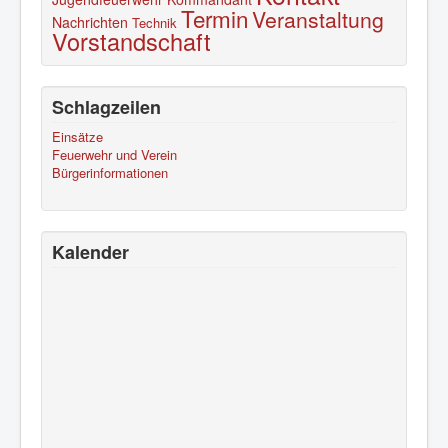
Termin
Veranstaltung
Nachrichten
Technik
Vorstandschaft
Schlagzeilen
Einsätze
Feuerwehr und Verein
Bürgerinformationen
Kalender