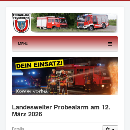
MENU
Landesweiter Probealarm am 12.
März 2026
Details