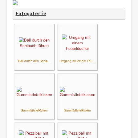
Fotogalerie
Ball durch den Schla...
Umgang mit einem Feu...
Gummistiefelkicken
Gummistiefelkicken