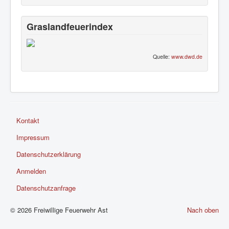
Graslandfeuerindex
Quelle:
www.dwd.de
Kontakt
Impressum
Datenschutzerklärung
Anmelden
Datenschutzanfrage
© 2026 Freiwillige Feuerwehr Ast
Nach oben