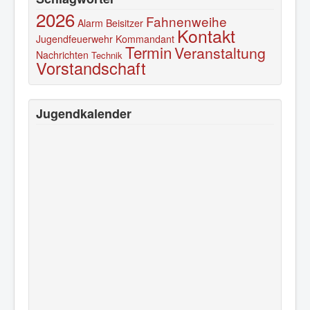
2026
Fahnenweihe
Alarm
Beisitzer
Kontakt
Jugendfeuerwehr
Kommandant
Termin
Veranstaltung
Nachrichten
Technik
Vorstandschaft
Jugendkalender