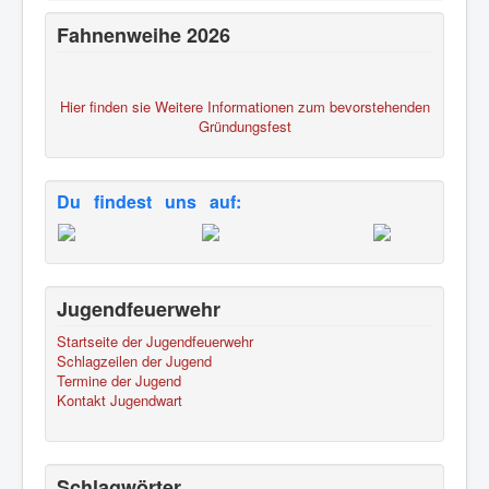
Fahnenweihe 2026
Hier finden sie Weitere Informationen zum bevorstehenden
Gründungsfest
Du findest uns auf:
Jugendfeuerwehr
Startseite der Jugendfeuerwehr
Schlagzeilen der Jugend
Termine der Jugend
Kontakt Jugendwart
Schlagwörter