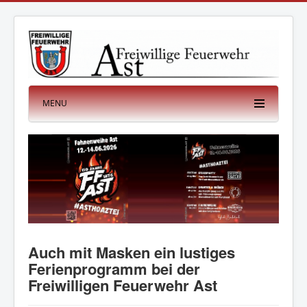
MENU
Auch mit Masken ein lustiges
Ferienprogramm bei der
Freiwilligen Feuerwehr Ast