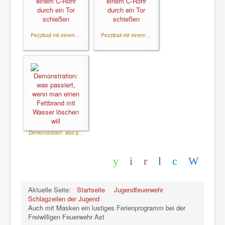
Pezziball mit einem ...
Pezziball mit einem ...
Demonstration: was p...
Aktuelle Seite:
Startseite
Jugendfeuerwehr
Schlagzeilen der Jugend
Auch mit Masken ein lustiges Ferienprogramm bei der
Freiwilligen Feuerwehr Ast