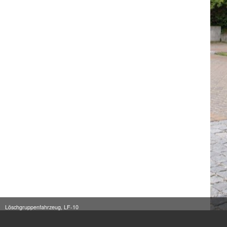
Löschgruppenfahrzeug, LF-10