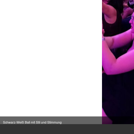
Schwarz-Weiß Ball mit Stil und Stimmung